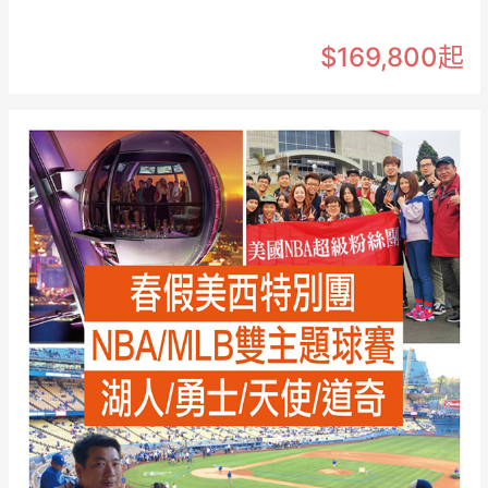
$169,800起