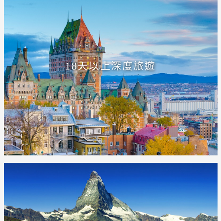
18天以上深度旅遊