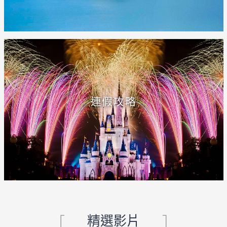
連假攻略
精選影片