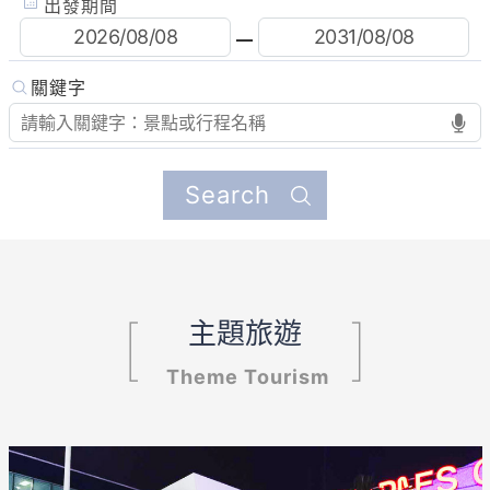
出發期間
主題旅遊
Theme Tourism