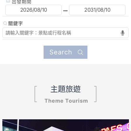
出發期間
主題旅遊
Theme Tourism