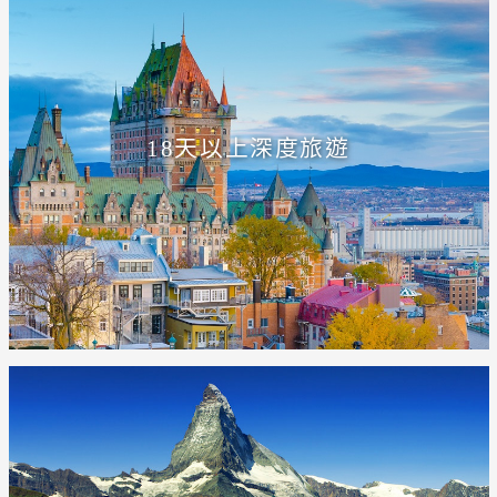
18天以上深度旅遊