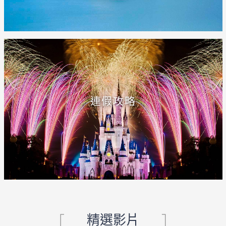
連假攻略
精選影片